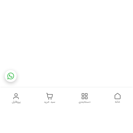
خانه
دسته‌بندی
سبد خرید
پروفایل