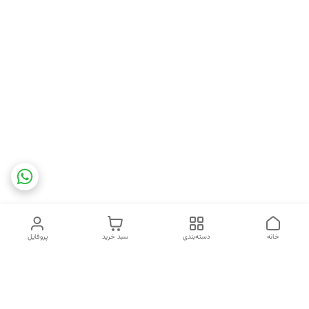
خانه
دسته‌بندی
سبد خرید
پروفایل