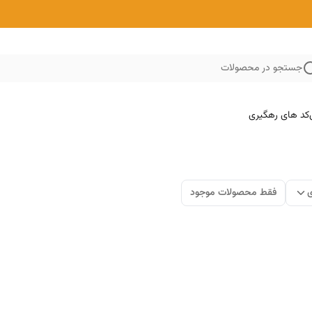
جستجو در محصولات
کد های رهگیری
ی
فقط محصولات موجود