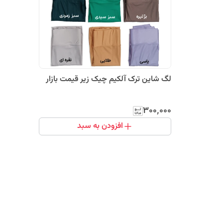
لگ شاین ترک آلکیم چیک زیر قیمت بازار
۳۰۰٬۰۰۰
افزودن به سبد