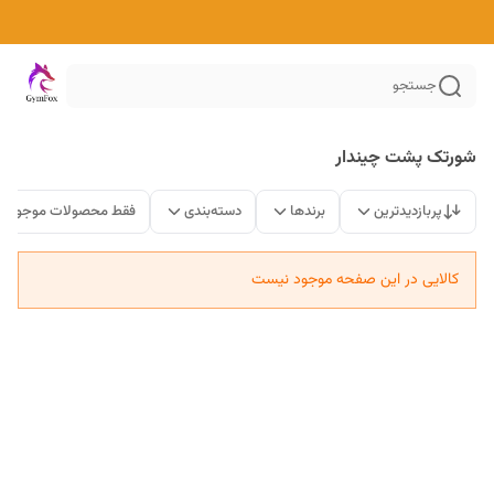
جستجو
شورتک پشت چیندار
پربازدیدترین
برندها
دسته‌بندی
فقط محصولات موجود
کالایی در این صفحه موجود نیست