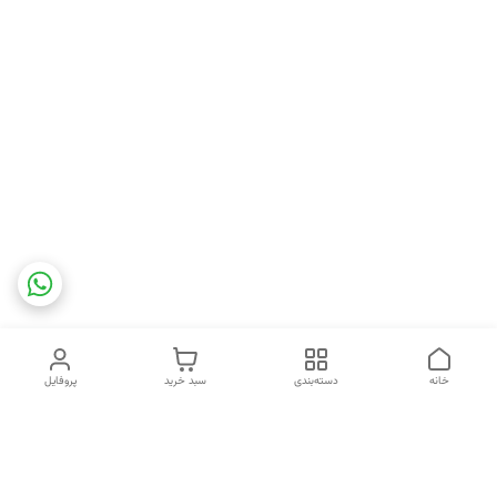
خانه
دسته‌بندی
سبد خرید
پروفایل