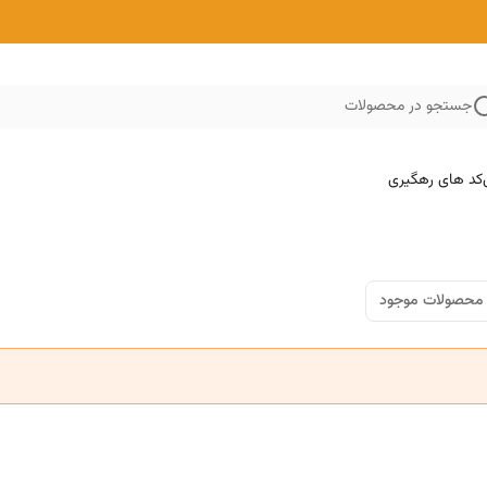
جستجو در محصولات
کد های رهگیری
محصولات موجود