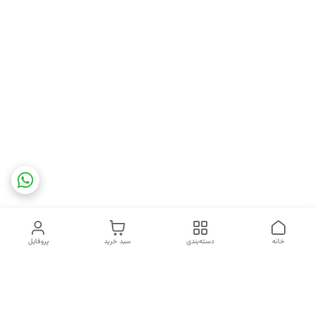
خانه
دسته‌بندی
سبد خرید
پروفایل