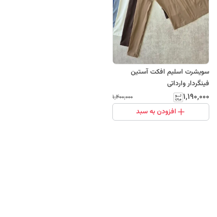
سویشرت اسلیم افکت آستین
فینگردار وارداتی
۱٬۱۹۰٬۰۰۰
۱٬۴۰۰٬۰۰۰
افزودن به سبد