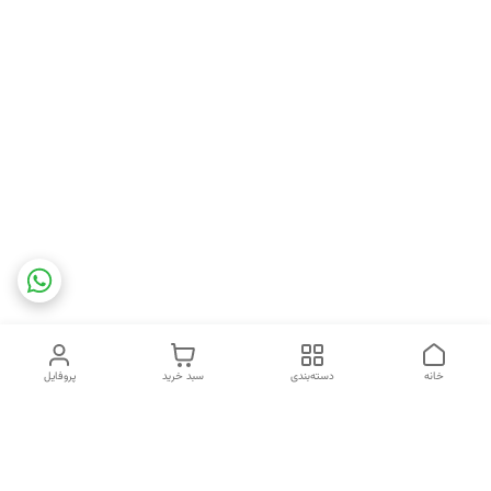
خانه
دسته‌بندی
سبد خرید
پروفایل