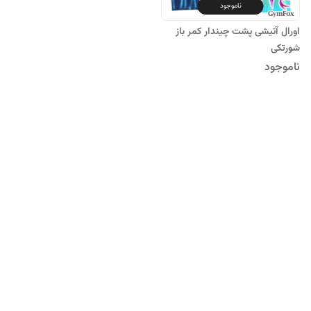
ناموجود
اورال آتیشی پشت چیندار کمر باز
شورتکی
ناموجود