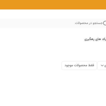
جستجو در محصولات
کد های رهگیری
ی
فقط محصولات موجود