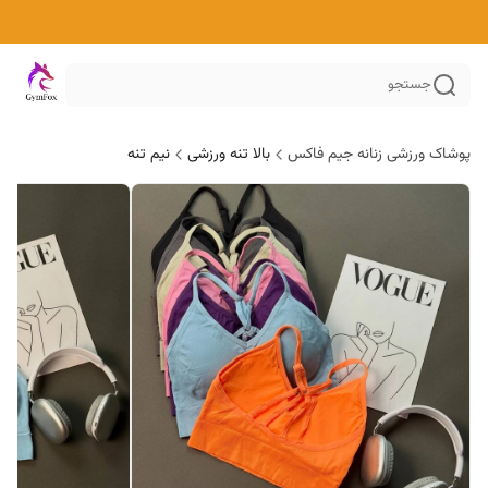
جستجو
پوشاک ورزشی زنانه جیم فاکس
بالا تنه ورزشی
نیم تنه