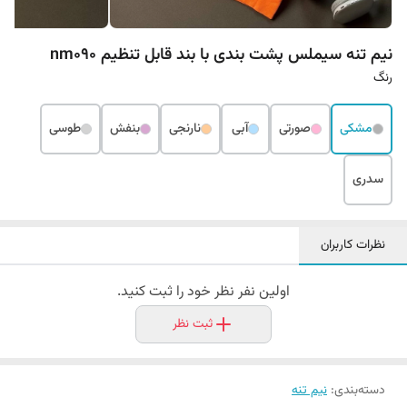
نیم تنه سیملس پشت بندی با بند قابل تنظیم nm090
رنگ
مشکی
صورتی
آبی
نارنجی
بنفش
طوسی
سدری
نظرات کاربران
اولین نفر نظر خود را ثبت کنید.
ثبت نظر
دسته‌بندی
:
نیم تنه