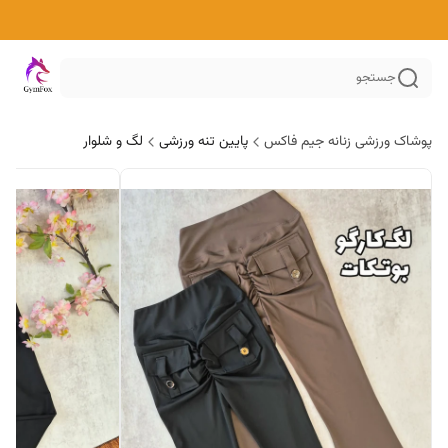
جستجو
پوشاک ورزشی زنانه جیم فاکس
پایین تنه ورزشی
لگ و شلوار