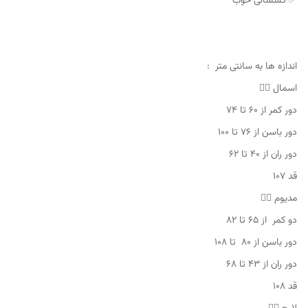
✅ کشسانی خوب
اندازه ها به سانتی متر :
اسمال 👇🏻
دور کمر از ۶۰ تا ۷۴
دور باسن از ۷۶ تا ۱۰۰
دور ران از ۴۰ تا ۶۲
قد ۱۰۷
مدیوم 👇🏻
دو کمر از ۶۵ تا ۸۲
دور باسن از ۸۰ تا ۱۰۸
دور ران از ۴۳ تا ۶۸
قد ۱۰۸