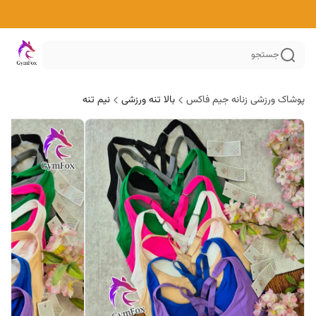
جستجو
پوشاک ورزشی زنانه جیم فاکس
بالا تنه ورزشی
نیم تنه