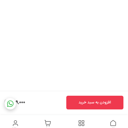
399,000
افزودن به سبد خرید