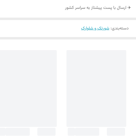
✈️ ارسال با پست پیشتاز به سراسر کشور
دسته‌بندی
:
شورتک و شلوارک