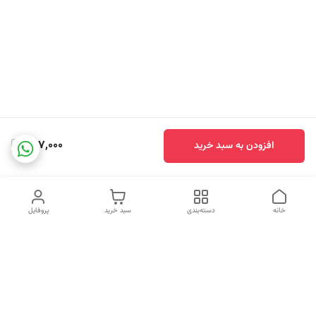
597,000
افزودن به سبد خرید
خانه
دسته‌بندی
سبد خرید
پروفایل