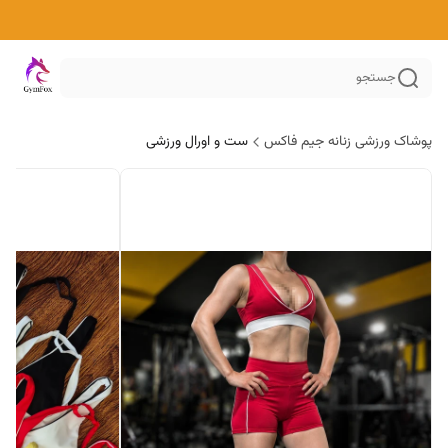
جستجو
پوشاک ورزشی زنانه جیم فاکس
ست و اورال ورزشی