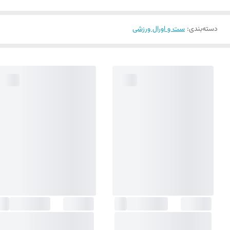
دسته‌بندی
:
ست و اورال ورزشی