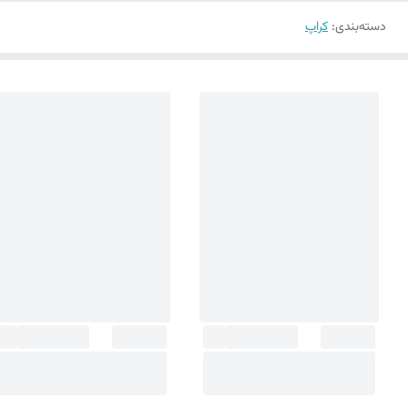
دسته‌بندی
:
کراپ