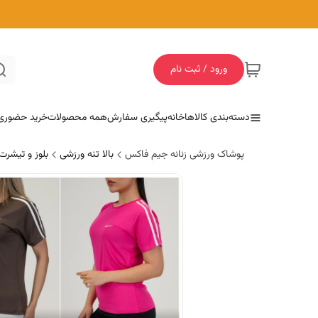
ورود / ثبت نام
دسته‌بندی کالاها
خانه
پیگیری سفارش
همه محصولات
خرید حضوری
پوشاک ورزشی زنانه جیم فاکس
بالا تنه ورزشی
بلوز و تیشرت