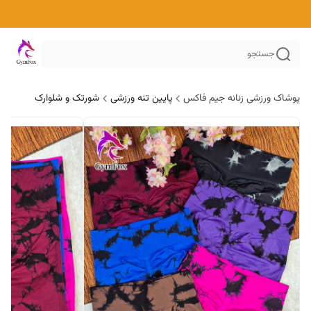
جستجو
پوشاک ورزشی زنانه جیم فاکس
پایین تنه ورزشی
شورتک و شلوارک