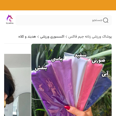
جستجو
پوشاک ورزشی زنانه جیم فاکس
اکسسوری ورزشی
هدبند و کلاه