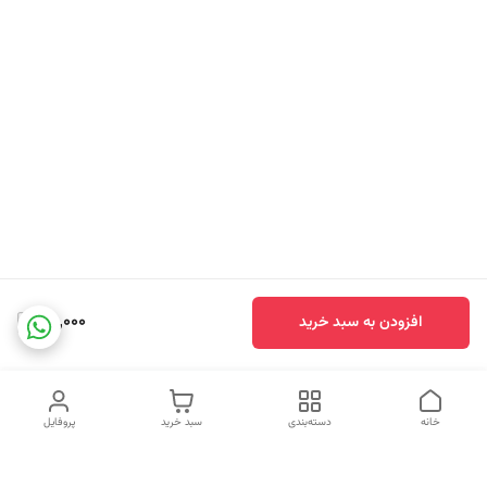
76,000
افزودن به سبد خرید
خانه
دسته‌بندی
سبد خرید
پروفایل