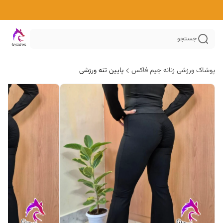
جستجو
پوشاک ورزشی زنانه جیم فاکس
پایین تنه ورزشی