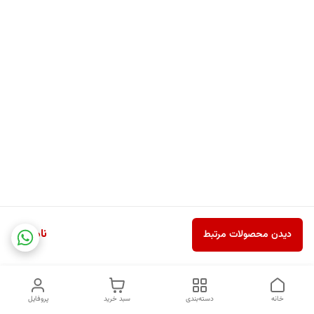
ناموجود
دیدن محصولات مرتبط
خانه
دسته‌بندی
سبد خرید
پروفایل