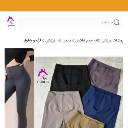
جستجو
پوشاک ورزشی زنانه جیم فاکس
پایین تنه ورزشی
لگ و شلوار