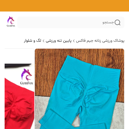
جستجو
پوشاک ورزشی زنانه جیم فاکس
پایین تنه ورزشی
لگ و شلوار