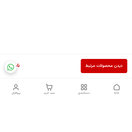
ناموجود
دیدن محصولات مرتبط
خانه
دسته‌بندی
سبد خرید
پروفایل