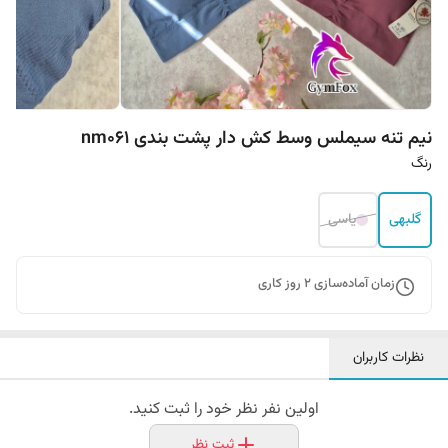
نیم تنه سیملس وسط کش دار پشت بندی nm061
رنگ
گلبهی
یاسی
زمان آماده‌سازی
2
روز کاری
نظرات کاربران
اولین نفر نظر خود را ثبت کنید.
ثبت نظر