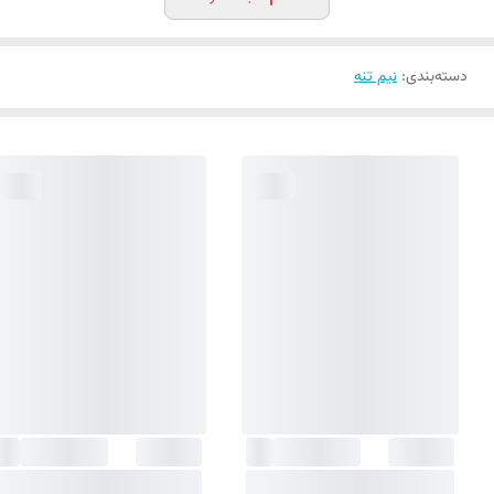
دسته‌بندی
:
نیم تنه