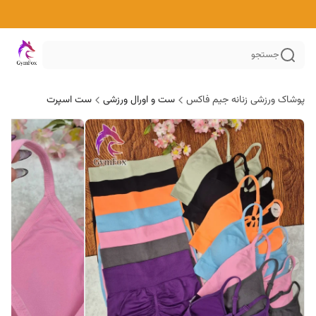
جستجو
پوشاک ورزشی زنانه جیم فاکس
ست و اورال ورزشی
ست اسپرت