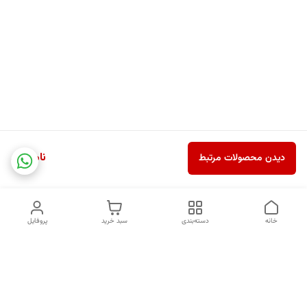
ناموجود
دیدن محصولات مرتبط
خانه
دسته‌بندی
سبد خرید
پروفایل