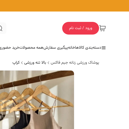
ورود / ثبت نام
دسته‌بندی کالاها
خانه
پیگیری سفارش
همه محصولات
خرید حضوری
پوشاک ورزشی زنانه جیم فاکس
بالا تنه ورزشی
کراپ