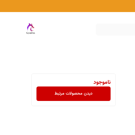
ناموجود
دیدن محصولات مرتبط