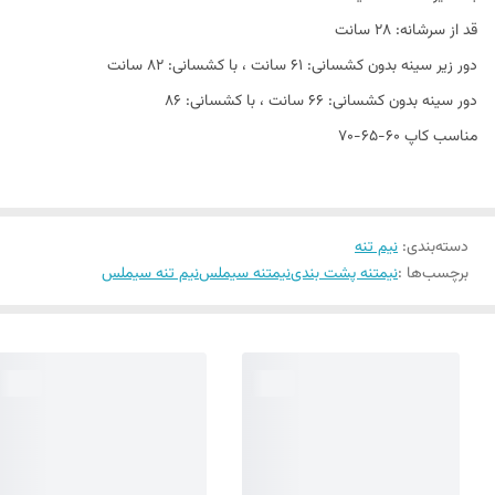
قد از سرشانه: ۲۸ سانت
دور زیر سینه بدون کشسانی: ۶۱ سانت ، با کشسانی: ۸۲ سانت
دور سینه بدون کشسانی: ۶۶ سانت ، با کشسانی: ۸۶
مناسب کاپ ۶۰-۶۵-۷۰
دسته‌بندی
:
نیم تنه
برچسب‌ها :
نیمتنه پشت بندی
نیمتنه سیملس
نیم تنه سیملس