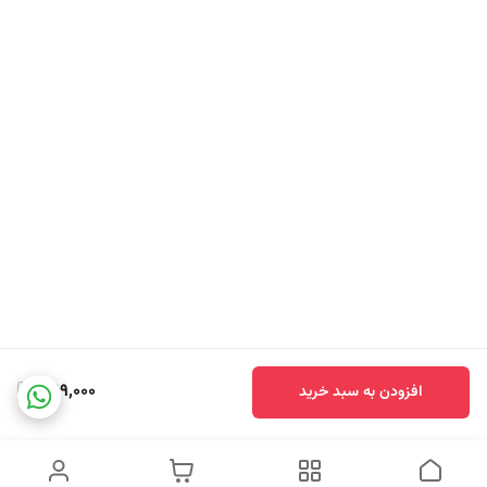
369,000
افزودن به سبد خرید