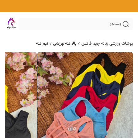
جستجو
پوشاک ورزشی زنانه جیم فاکس
بالا تنه ورزشی
نیم تنه