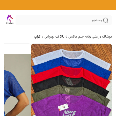
جستجو
پوشاک ورزشی زنانه جیم فاکس
بالا تنه ورزشی
کراپ