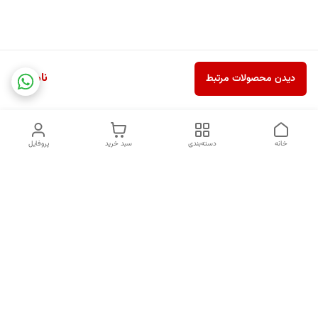
ناموجود
دیدن محصولات مرتبط
خانه
دسته‌بندی
سبد خرید
پروفایل
دسترسی سریع
درباره ما
قوانین و مقررات