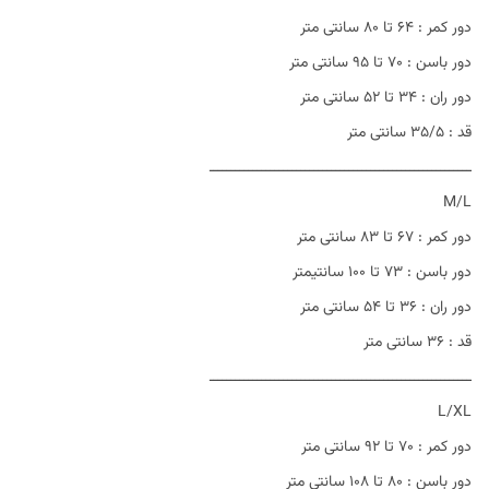
دور کمر : ۶۴ تا ۸۰ سانتی متر
دور باسن : ۷۰ تا ۹۵ سانتی متر
دور ران : ۳۴ تا ۵۲ سانتی متر
قد : ۳۵/۵ سانتی متر
ــــــــــــــــــــــــــــــــــــــــــــــــــــــــــــ
M/L
دور کمر : ۶۷ تا ۸۳ سانتی متر
دور باسن : ۷۳ تا ۱۰۰ سانتیمتر
دور ران : ۳۶ تا ۵۴ سانتی متر
قد : ۳۶ سانتی متر
ــــــــــــــــــــــــــــــــــــــــــــــــــــــــــــ
L/XL
دور کمر : ۷۰ تا ۹۲ سانتی متر
دور باسن : ۸۰ تا ۱۰۸ سانتی متر