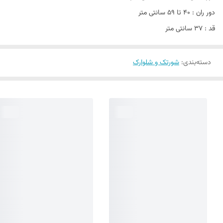
دور ران : ۴۰ تا ۵۹ سانتی متر
قد : ۳۷ سانتی متر
دسته‌بندی
:
شورتک و شلوارک