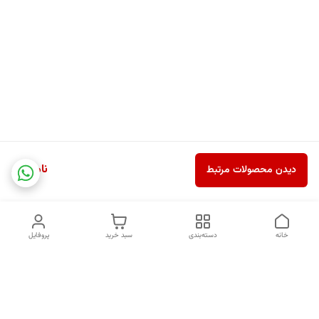
ناموجود
دیدن محصولات مرتبط
خانه
دسته‌بندی
سبد خرید
پروفایل