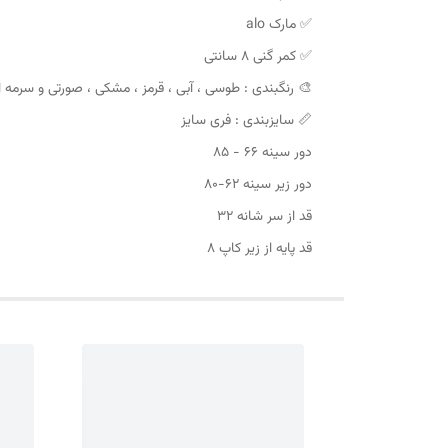
✅ مارک alo
✅ کمر گنی ۸ سانتی
🎨 رنگبندی : طوسی ، آبی ، قرمز ، مشکی ، صورتی و سرمه 
📏 سایزبندی : فری سایز
دور سینه ۶۶ - ۸۵
دور زیر سینه ۶۲-۸۰
قد از سر شانه ۳۲
قد پایه از زیر کاپ ۸