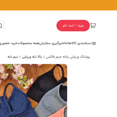
ورود / ثبت نام
دسته‌بندی کالاها
خانه
پیگیری سفارش
همه محصولات
خرید حضوری
پوشاک ورزشی زنانه جیم فاکس
بالا تنه ورزشی
نیم تنه