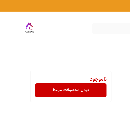
ناموجود
دیدن محصولات مرتبط