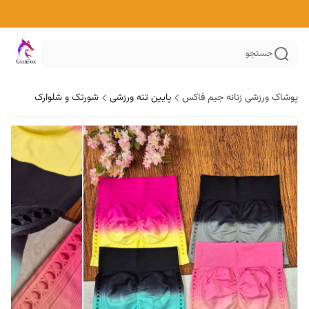
جستجو
پوشاک ورزشی زنانه جیم فاکس
پایین تنه ورزشی
شورتک و شلوارک