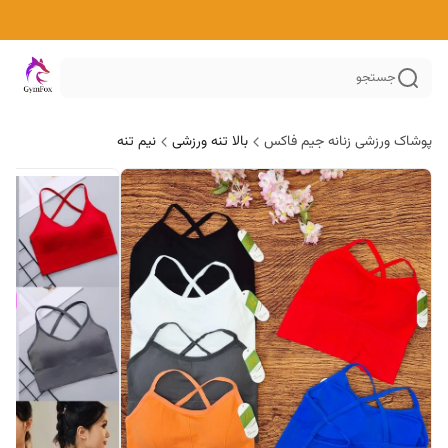
جستجو
پوشاک ورزشی زنانه جیم فاکس
بالا تنه ورزشی
نیم تنه