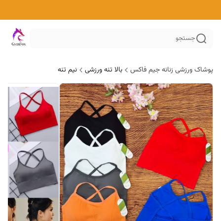
جستجو
پوشاک ورزشی زنانه جیم فاکس
بالا تنه ورزشی
نیم تنه