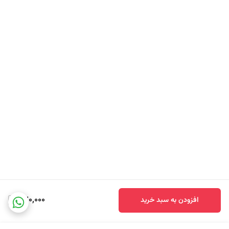
770,000
افزودن به سبد خرید