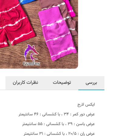
بررسی
توضیحات
نظرات کاربران
ایکس لارج
عرض دور کمر : ۳۴ ، با کشسانی : ۴۶ سانتیمتر
عرض باسن : ۳۹ ،‌ با کشسانی : ۵۵ سانتیمتر
عرض ران : ۲۰/۵ ، با کشسانی : ۳۱ سانتیمتر