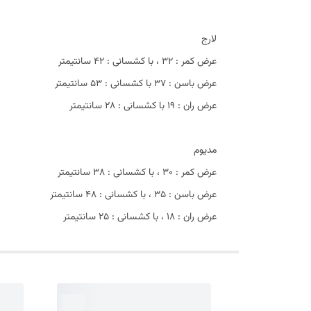
لارج
عرض کمر : ۳۲ ، با کشسانی : ۴۲ سانتیمتر
عرض باسن : ۳۷ با کشسانی : ۵۳ سانتیمتر
عرض ران : ۱۹ با کشسانی : ۲۸ سانتیمتر
مدیوم
عرض کمر : ۳۰ ، با کشسانی : ۳۸ سانتیمتر
عرض باسن : ۳۵ ، با کشسانی : ۴۸ سانتیمتر
عرض ران : ۱۸ ، با کشسانی : ۲۵ سانتیمتر