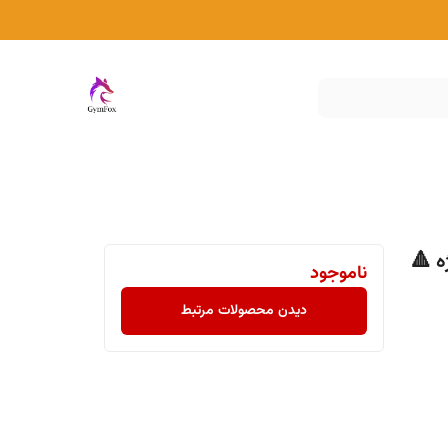
ناموجود
دیدن محصولات مرتبط