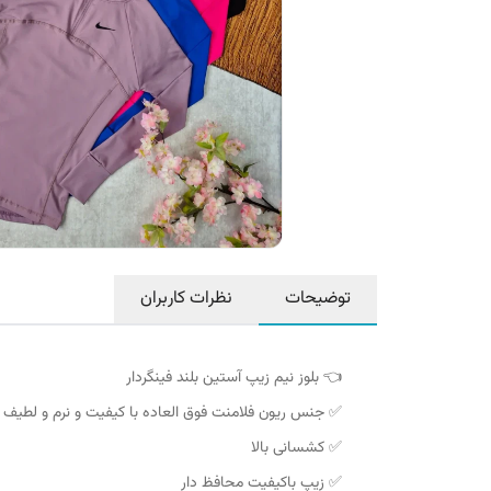
توضیحات
نظرات کاربران
👈 بلوز نیم زیپ آستین بلند فینگردار
✅ جنس ریون فلامنت فوق العاده با کیفیت و نرم و لطیف
✅ کشسانی بالا
✅ زیپ باکیفیت محافظ دار