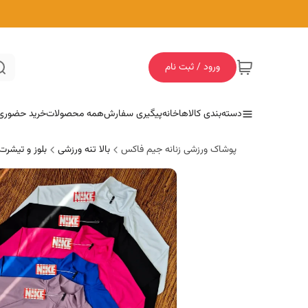
ورود / ثبت نام
دسته‌بندی کالاها
خانه
پیگیری سفارش
همه محصولات
خرید حضوری
پوشاک ورزشی زنانه جیم فاکس
بالا تنه ورزشی
بلوز و تیشرت