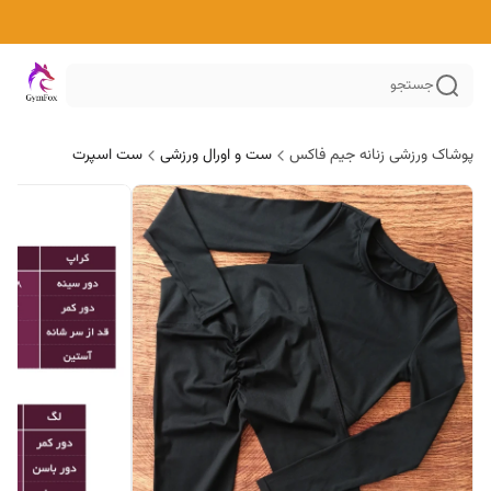
جستجو
پوشاک ورزشی زنانه جیم فاکس
ست و اورال ورزشی
ست اسپرت