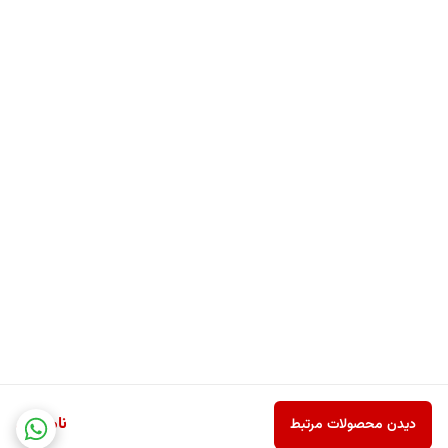
ناموجود
دیدن محصولات مرتبط