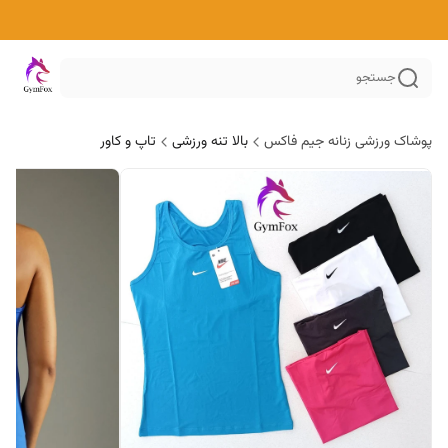
جستجو
پوشاک ورزشی زنانه جیم فاکس
بالا تنه ورزشی
تاپ و کاور